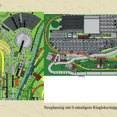
:
Neuplanung mit 9-ständigem Ringlokschupp