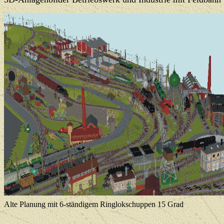
Alte Planung mit 6-ständigem Ringlokschuppen 15 Grad