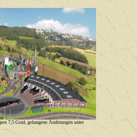
pen 7,5 Grad, gelungene Änderungen unter