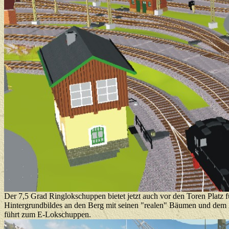
Der 7,5 Grad Ringlokschuppen bietet jetzt auch vor den Toren Platz 
Hintergrundbildes an den Berg mit seinen "realen" Bäumen und dem 2-gl
führt zum E-Lokschuppen.