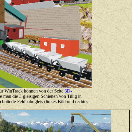
 für WinTrack können von der Seite
3D-
 man die 3-gleisigen Schienen von Tillig in
hotterte Feldbahngleis (linkes Bild und rechtes