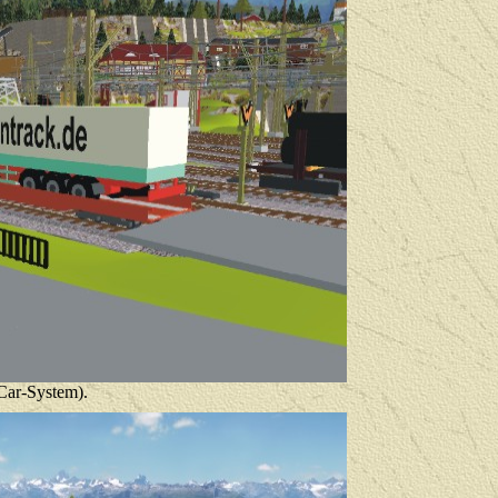
Car-System).