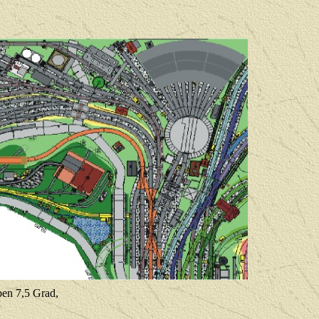
en 7,5 Grad,