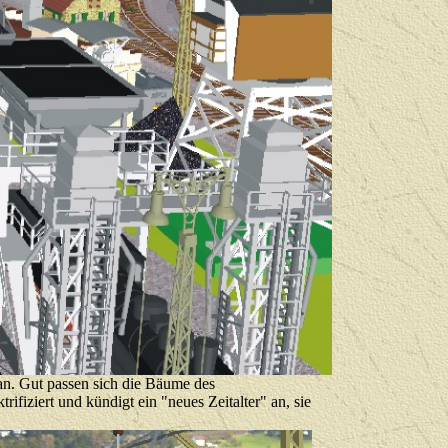
an. Gut passen sich die Bäume des
ifiziert und kündigt ein "neues Zeitalter" an, sie