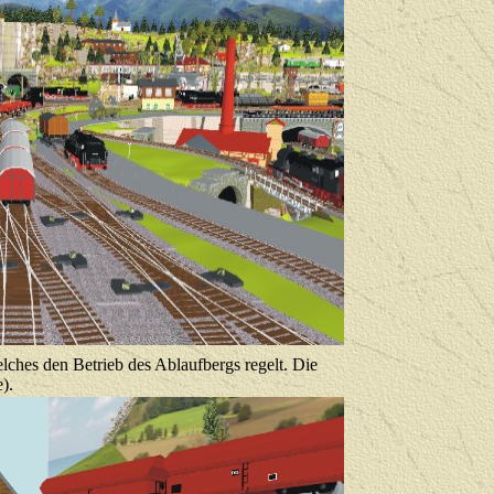
ches den Betrieb des Ablaufbergs regelt. Die
).